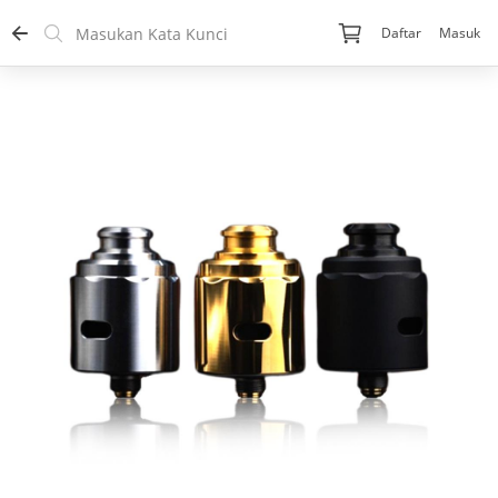
Daftar
Masuk